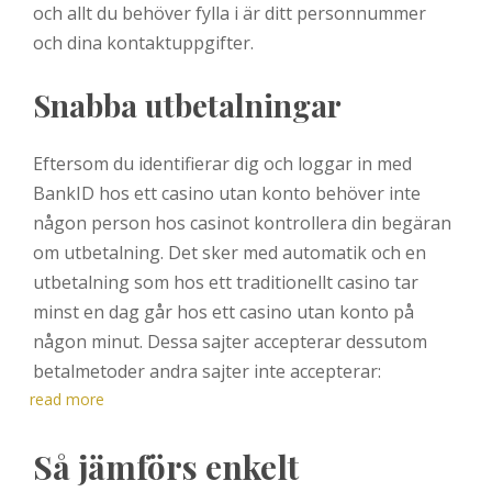
och allt du behöver fylla i är ditt personnummer
och dina kontaktuppgifter.
Snabba utbetalningar
Eftersom du identifierar dig och loggar in med
BankID hos ett casino utan konto behöver inte
någon person hos casinot kontrollera din begäran
om utbetalning. Det sker med automatik och en
utbetalning som hos ett traditionellt casino tar
minst en dag går hos ett casino utan konto på
någon minut. Dessa sajter accepterar dessutom
betalmetoder andra sajter inte accepterar:
read more
Så jämförs enkelt