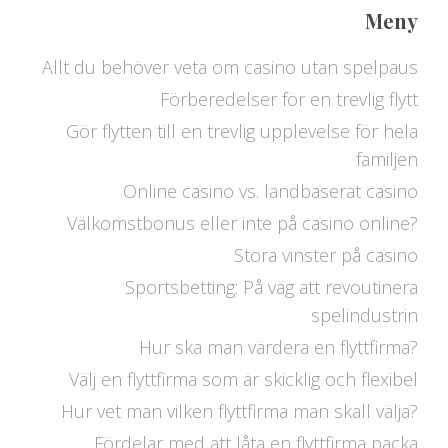
Meny
Allt du behöver veta om casino utan spelpaus
Förberedelser för en trevlig flytt
Gör flytten till en trevlig upplevelse för hela
familjen
Online casino vs. landbaserat casino
Välkomstbonus eller inte på casino online?
Stora vinster på casino
Sportsbetting: På väg att revoutinera
spelindustrin
Hur ska man värdera en flyttfirma?
Välj en flyttfirma som är skicklig och flexibel
Hur vet man vilken flyttfirma man skall välja?
Fördelar med att låta en flyttfirma packa