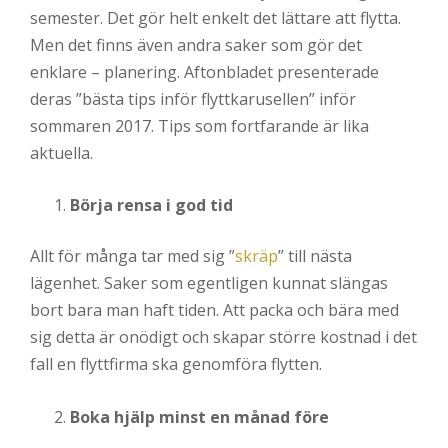
semester. Det gör helt enkelt det lättare att flytta.
Men det finns även andra saker som gör det
enklare – planering. Aftonbladet presenterade
deras ”bästa tips inför flyttkarusellen” inför
sommaren 2017. Tips som fortfarande är lika
aktuella.
Börja rensa i god tid
Allt för många tar med sig ”
skräp
” till nästa
lägenhet. Saker som egentligen kunnat slängas
bort bara man haft tiden. Att packa och bära med
sig detta är onödigt och skapar större kostnad i det
fall en flyttfirma ska genomföra flytten.
Boka hjälp minst en månad före