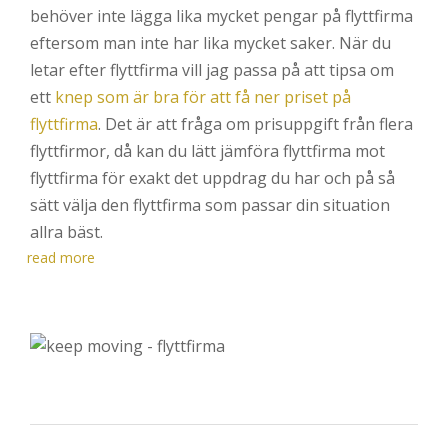
behöver inte lägga lika mycket pengar på flyttfirma
eftersom man inte har lika mycket saker. När du
letar efter flyttfirma vill jag passa på att tipsa om
ett
knep som är bra för att få ner priset på
flyttfirma
. Det är att fråga om prisuppgift från flera
flyttfirmor, då kan du lätt jämföra flyttfirma mot
flyttfirma för exakt det uppdrag du har och på så
sätt välja den flyttfirma som passar din situation
allra bäst.
read more