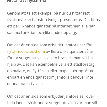
Hitta rätt flyttfirma
Genom att ta ett exempel på hur du hittar rätt
flyttfirma kan tjänsten tydligt presenteras. Det finns
ett par liknande tjänster på internet men alla har
samma funktion och liknande upplägg.
Om det är en sida som erbjuder jämförelser för
flyttfirmor stockholm
av flera olika tjänster så är
första steget att välja vilken bransch man vill ha
hjälp av. Det kan exempelvis vara ett städföretag,
en målare, en flyttfirma eller magasinering. Är det
enbart en enda tjänst som jämförs behöver inte
denna punkt fyllas i.
Om det är en sida som erbjuder jämförelser över
hela landet så är andra steget att välja var man vill