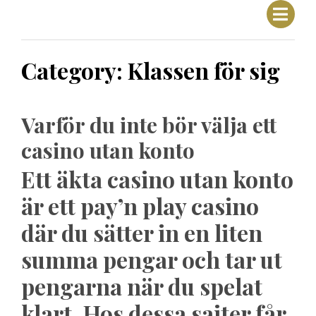
Category:
Klassen för sig
Varför du inte bör välja ett
casino utan konto
Ett äkta casino utan konto
är ett pay’n play casino
där du sätter in en liten
summa pengar och tar ut
pengarna när du spelat
klart. Hos dessa sajter får