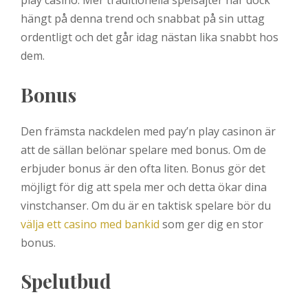
play casino. Mer traditionella spelsajter har dock
hängt på denna trend och snabbat på sin uttag
ordentligt och det går idag nästan lika snabbt hos
dem.
Bonus
Den främsta nackdelen med pay’n play casinon är
att de sällan belönar spelare med bonus. Om de
erbjuder bonus är den ofta liten. Bonus gör det
möjligt för dig att spela mer och detta ökar dina
vinstchanser. Om du är en taktisk spelare bör du
välja ett casino med bankid
som ger dig en stor
bonus.
Spelutbud