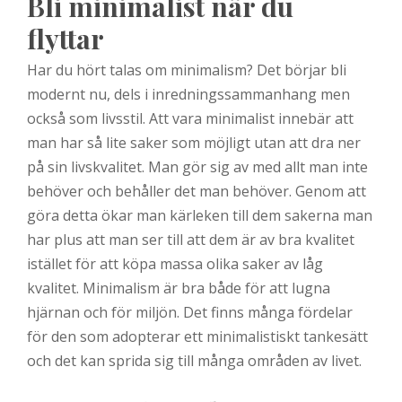
Bli minimalist när du
flyttar
Har du hört talas om minimalism? Det börjar bli
modernt nu, dels i inredningssammanhang men
också som livsstil. Att vara minimalist innebär att
man har så lite saker som möjligt utan att dra ner
på sin livskvalitet. Man gör sig av med allt man inte
behöver och behåller det man behöver. Genom att
göra detta ökar man kärleken till dem sakerna man
har plus att man ser till att dem är av bra kvalitet
istället för att köpa massa olika saker av låg
kvalitet. Minimalism är bra både för att lugna
hjärnan och för miljön. Det finns många fördelar
för den som adopterar ett minimalistiskt tankesätt
och det kan sprida sig till många områden av livet.