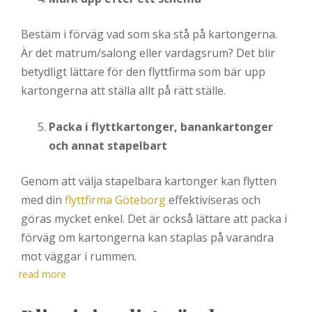
Bestäm i förväg vad som ska stå på kartongerna.
Är det matrum/salong eller vardagsrum? Det blir
betydligt lättare för den flyttfirma som bär upp
kartongerna att ställa allt på rätt ställe.
Packa i flyttkartonger, banankartonger
och annat stapelbart
Genom att välja stapelbara kartonger kan flytten
med din
flyttfirma Göteborg
effektiviseras och
göras mycket enkel. Det är också lättare att packa i
förväg om kartongerna kan staplas på varandra
mot väggar i rummen.
read more