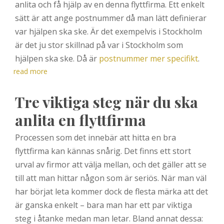
anlita och få hjälp av en denna flyttfirma. Ett enkelt
sätt är att ange postnummer då man lätt definierar
var hjälpen ska ske. Är det exempelvis i Stockholm
är det ju stor skillnad på var i Stockholm som
hjälpen ska ske. Då är
postnummer mer specifikt
.
read more
Tre viktiga steg när du ska
anlita en flyttfirma
Processen som det innebär att hitta en bra
flyttfirma kan kännas snårig. Det finns ett stort
urval av firmor att välja mellan, och det gäller att se
till att man hittar någon som är seriös. När man väl
har börjat leta kommer dock de flesta märka att det
är ganska enkelt – bara man har ett par viktiga
steg i åtanke medan man letar. Bland annat dessa: