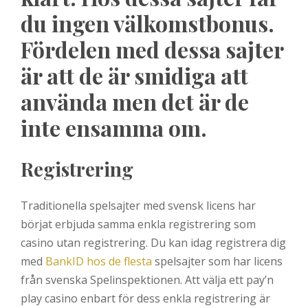
du ingen välkomstbonus.
Fördelen med dessa sajter
är att de är smidiga att
använda men det är de
inte ensamma om.
Registrering
Traditionella spelsajter med svensk licens har
börjat erbjuda samma enkla registrering som
casino utan registrering. Du kan idag registrera dig
med
BankID hos de flesta
spelsajter som har licens
från svenska Spelinspektionen. Att välja ett pay’n
play casino enbart för dess enkla registrering är