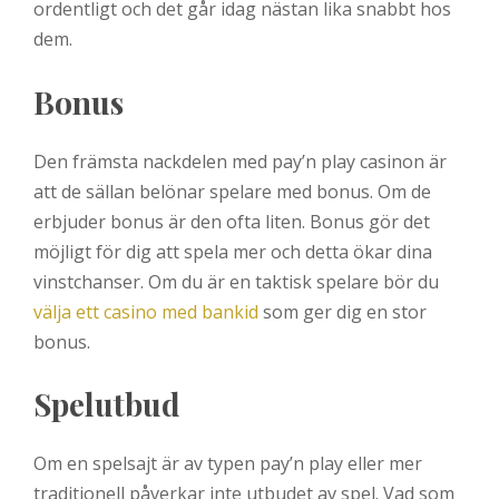
ordentligt och det går idag nästan lika snabbt hos
dem.
Bonus
Den främsta nackdelen med pay’n play casinon är
att de sällan belönar spelare med bonus. Om de
erbjuder bonus är den ofta liten. Bonus gör det
möjligt för dig att spela mer och detta ökar dina
vinstchanser. Om du är en taktisk spelare bör du
välja ett casino med bankid
som ger dig en stor
bonus.
Spelutbud
Om en spelsajt är av typen pay’n play eller mer
traditionell påverkar inte utbudet av spel. Vad som