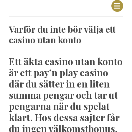
Varför du inte bör välja ett
casino utan konto
Ett äkta casino utan konto
är ett pay’n play casino
där du sätter in en liten
summa pengar och tar ut
pengarna när du spelat
klart. Hos dessa sajter får
du ingen välkomstbonus.