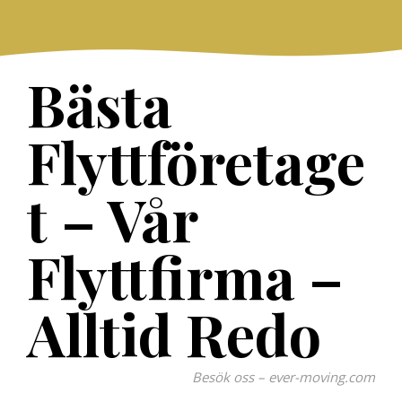
Skip
to
content
Bästa
Flyttföretage
t – Vår
Flyttfirma –
Alltid Redo
Besök oss – ever-moving.com