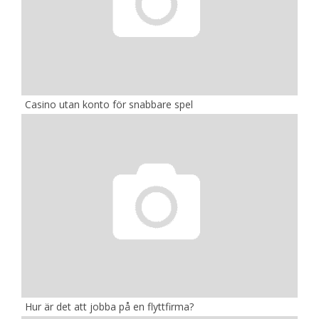
Casino utan konto för snabbare spel
Hur är det att jobba på en flyttfirma?