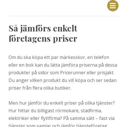
Så jämförs enkelt
företagens priser
Om du ska köpa ett par märkesskor, en telefon
eller en bok kan du lätta jämföra priserna på dessa
produkter på sidor som Pricerunner eller prisjakt.
Du anger vilken produkt du vill köpa och ser sedan
priser från flera olika butiker.
Men hur jämför du enkelt priser på olika tjänster?
Hur hittar du billigast rörmokare, städfirma,
elektriker eller flyttfirma? På samma sätt – fast via
tjänster som samlar och jämför tjänsteföretag.