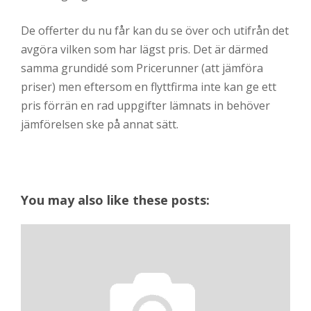
De offerter du nu får kan du se över och utifrån det
avgöra vilken som har lägst pris. Det är därmed
samma grundidé som Pricerunner (att jämföra
priser) men eftersom en flyttfirma inte kan ge ett
pris förrän en rad uppgifter lämnats in behöver
jämförelsen ske på annat sätt.
You may also like these posts: