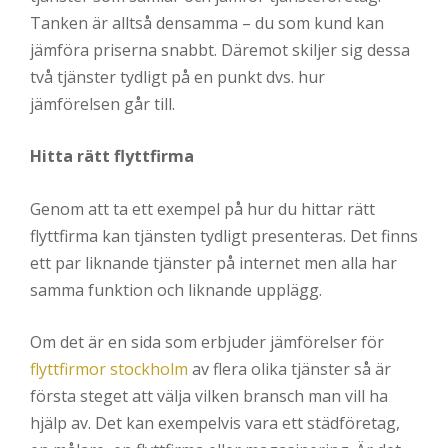
Tanken är alltså densamma – du som kund kan
jämföra priserna snabbt. Däremot skiljer sig dessa
två tjänster tydligt på en punkt dvs. hur
jämförelsen går till.
Hitta rätt flyttfirma
Genom att ta ett exempel på hur du hittar rätt
flyttfirma kan tjänsten tydligt presenteras. Det finns
ett par liknande tjänster på internet men alla har
samma funktion och liknande upplägg.
Om det är en sida som erbjuder jämförelser för
flyttfirmor stockholm
av flera olika tjänster så är
första steget att välja vilken bransch man vill ha
hjälp av. Det kan exempelvis vara ett städföretag,